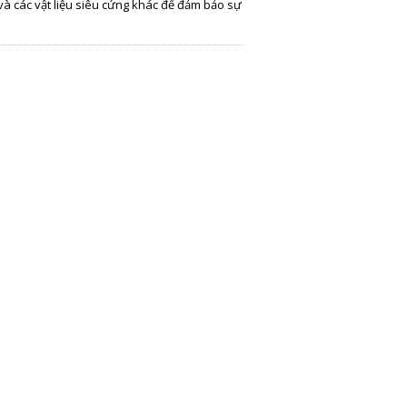
và các vật liệu siêu cứng khác để đảm bảo sự