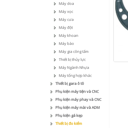
Máy doa
Máy xọc
Máy cưa
Máy đột
Máy khoan
Máy bào
Máy gia công tấm
Thiết bị thủy lực
Máy Ngành Nhựa
Máy tổng hợp khác
Thiết bị gara ô tô
Phụ kiện máy tiện và CNC
Phụ kiện máy phay và CNC
Phụ kiện máy mài và ADM
Phụ kiện gá kẹp
Thiết bị đo kiểm