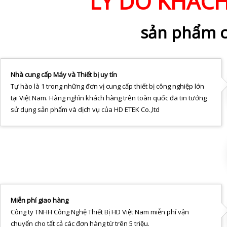
LÝ DO KHÁC
sản phẩm c
Nhà cung cấp Máy và Thiết bị uy tín
Tự hào là 1 trong những đơn vị cung cấp thiết bị công nghiệp lớn
tại Việt Nam. Hàng nghìn khách hàng trên toàn quốc đã tin tưởng
sử dụng sản phẩm và dịch vụ của HD ETEK Co.,ltd
Miễn phí giao hàng
Công ty TNHH Công Nghệ Thiết Bị HD Việt Nam miễn phí vận
chuyển cho tất cả các đơn hàng từ trên 5 triệu.