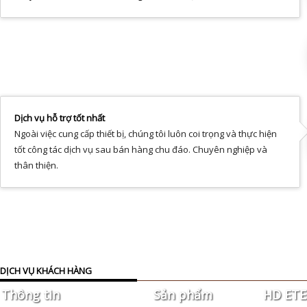
Dịch vụ hỗ trợ tốt nhất
Ngoài việc cung cấp thiết bị, chúng tôi luôn coi trọng và thực hiện
tốt công tác dịch vụ sau bán hàng chu đáo. Chuyên nghiệp và
thân thiện.
DỊCH VỤ KHÁCH HÀNG
Thông tin
Sản phẩm
HD ETEK