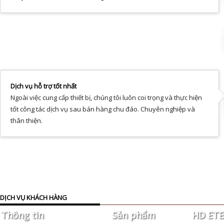
Dịch vụ hỗ trợ tốt nhất
Ngoài việc cung cấp thiết bị, chúng tôi luôn coi trọng và thực hiện
tốt công tác dịch vụ sau bán hàng chu đáo. Chuyên nghiệp và
thân thiện.
DỊCH VỤ KHÁCH HÀNG
Thông tin
Sản phẩm
HD ETEK