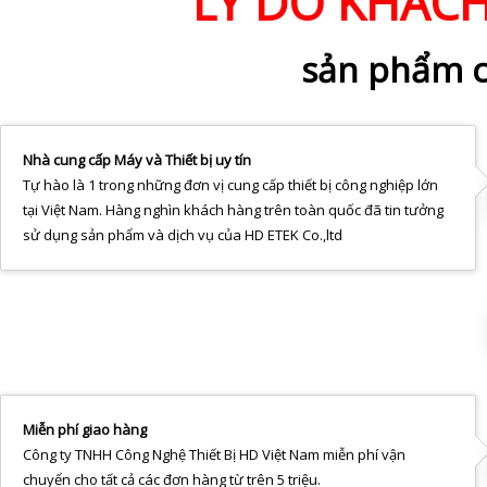
LÝ DO KHÁC
sản phẩm c
Nhà cung cấp Máy và Thiết bị uy tín
Tự hào là 1 trong những đơn vị cung cấp thiết bị công nghiệp lớn
tại Việt Nam. Hàng nghìn khách hàng trên toàn quốc đã tin tưởng
sử dụng sản phẩm và dịch vụ của HD ETEK Co.,ltd
Miễn phí giao hàng
Công ty TNHH Công Nghệ Thiết Bị HD Việt Nam miễn phí vận
chuyển cho tất cả các đơn hàng từ trên 5 triệu.