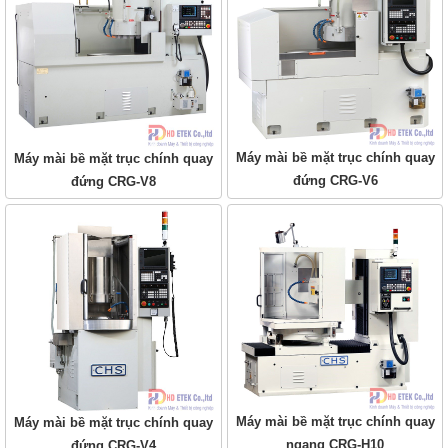
Máy mài bề mặt trục chính quay
Máy mài bề mặt trục chính quay
đứng CRG-V6
đứng CRG-V8
Máy mài bề mặt trục chính quay
Máy mài bề mặt trục chính quay
ngang CRG-H10
đứng CRG-V4