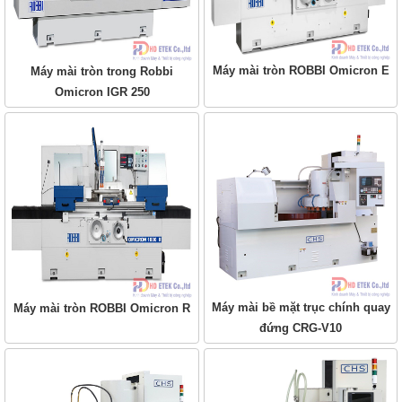
Máy mài tròn ROBBI Omicron E
Máy mài tròn trong Robbi
Omicron IGR 250
Máy mài bề mặt trục chính quay
Máy mài tròn ROBBI Omicron R
đứng CRG-V10