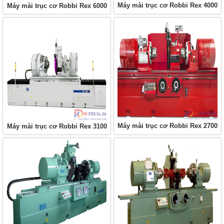
Máy mài trục cơ Robbi Rex 4000
Máy mài trục cơ Robbi Rex 6000
Máy mài trục cơ Robbi Rex 2700
Máy mài trục cơ Robbi Rex 3100