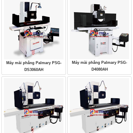
Máy mài phẳng Palmary PSG-
Máy mài phẳng Palmary PSG-
D4080AH
DS3060AH