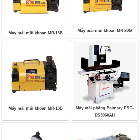
Máy mài mũi khoan MR-20G
Máy mài mũi khoan MR-13B
Máy mài phẳng Palmary PSG-
Máy mài mũi khoan MR-13D
DS3060AH