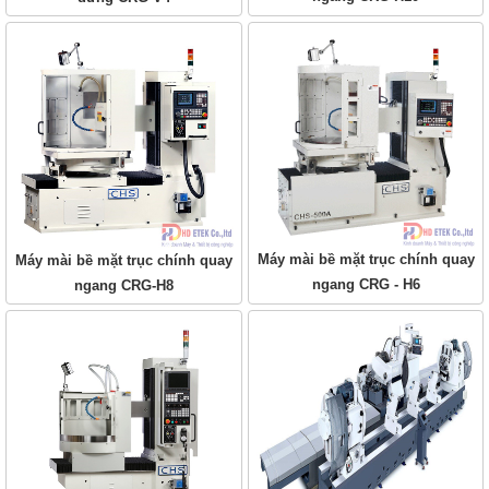
Máy mài bề mặt trục chính quay
Máy mài bề mặt trục chính quay
ngang CRG - H6
ngang CRG-H8