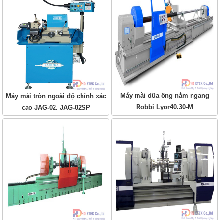
Máy mài dũa ống nằm ngang
Máy mài tròn ngoài độ chính xác
Robbi Lyor40.30-M
cao JAG-02, JAG-02SP