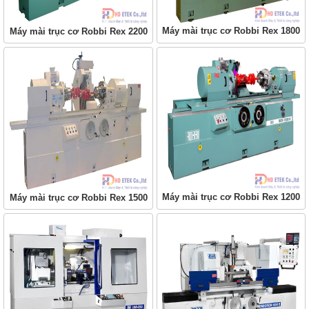
Máy mài trục cơ Robbi Rex 1800
Máy mài trục cơ Robbi Rex 2200
Máy mài trục cơ Robbi Rex 1200
Máy mài trục cơ Robbi Rex 1500