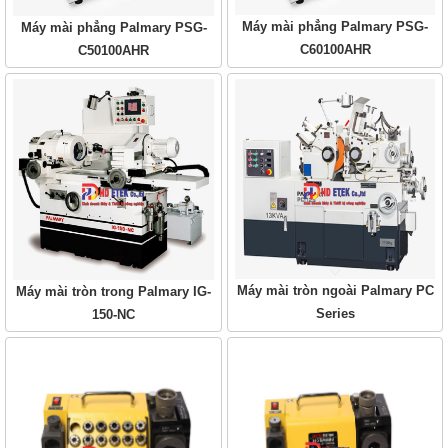
Máy mài phẳng Palmary PSG-
Máy mài phẳng Palmary PSG-
C60100AHR
C50100AHR
Máy mài tròn ngoài Palmary PC
Máy mài tròn trong Palmary IG-
Series
150-NC