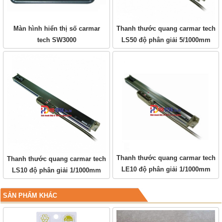
Màn hình hiển thị số carmar
Thanh thước quang carmar tech
tech SW3000
LS50 độ phân giải 5/1000mm
Thanh thước quang carmar tech
Thanh thước quang carmar tech
LE10 độ phân giải 1/1000mm
LS10 độ phân giải 1/1000mm
SẢN PHẨM KHÁC