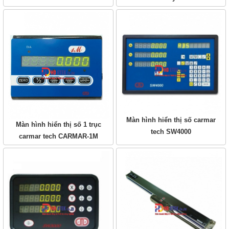
Màn hình hiển thị số carmar
Màn hình hiển thị số 1 trục
tech SW4000
carmar tech CARMAR-1M