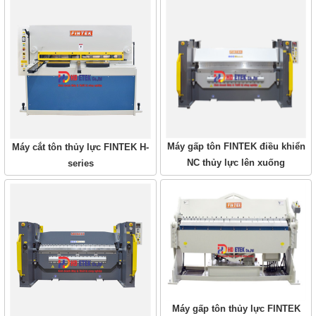
Máy gấp tôn FINTEK điều khiển
Máy cắt tôn thủy lực FINTEK H-
NC thủy lực lên xuống
series
Máy gấp tôn thủy lực FINTEK