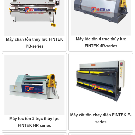
Máy lốc tôn 4 trục thủy lực
Máy chấn tôn thủy lực FINTEK
FINTEK 4R-series
PB-series
Máy cắt tôn chạy điện FINTEK E-
Máy lốc tôn 3 trục thủy lực
series
FINTEK HR-series