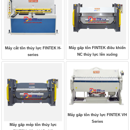
Máy gấp tôn FINTEK điều khiển
Máy cắt tôn thủy lực FINTEK H-
NC thủy lực lên xuống
series
Máy gấp tôn thủy lực FINTEK VH
Series
Máy gấp mép tôn thủy lực