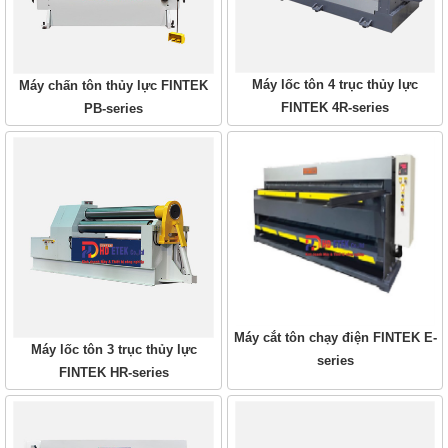
Máy lốc tôn 4 trục thủy lực
Máy chấn tôn thủy lực FINTEK
FINTEK 4R-series
PB-series
Máy cắt tôn chạy điện FINTEK E-
Máy lốc tôn 3 trục thủy lực
series
FINTEK HR-series