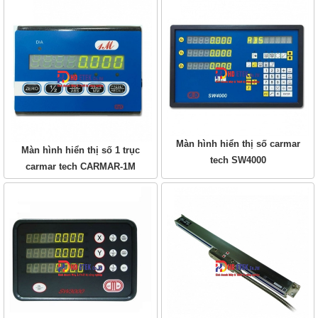
Màn hình hiển thị số carmar
Màn hình hiển thị số 1 trục
tech SW4000
carmar tech CARMAR-1M