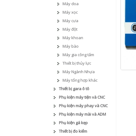
Máy doa
Máy xọc
Máy cưa
Máy đột
Máy khoan
Máy bào
Máy gia công tấm
Thiết bị thủy lực
Máy Ngành Nhựa
Máy tổng hợp khác
Thiết bị gara ô tô
Phụ kiện máy tiện và CNC
Phụ kiện máy phay và CNC
Phụ kiện máy mài và ADM
Phụ kiện gá kẹp
Thiết bị đo kiểm